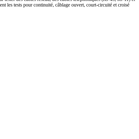
 les tests pour continuité, câblage ouvert, court-circuité et croisé