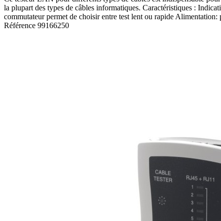
la plupart des types de câbles informatiques. Caractéristiques : Indica
commutateur permet de choisir entre test lent ou rapide Alimentation: 
Référence
99166250