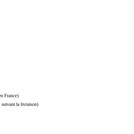
 en France)
suivant la livraison)