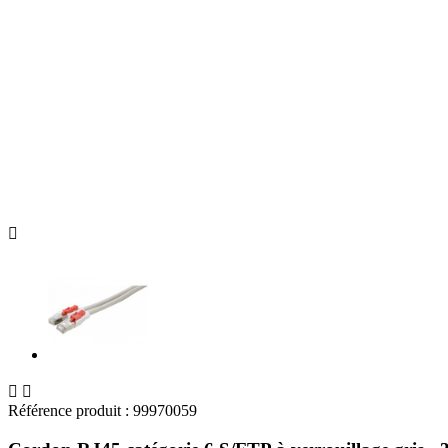



Référence produit :
99970059