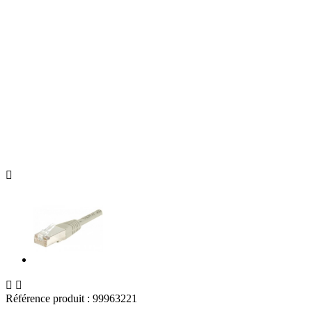



Référence produit :
99963221