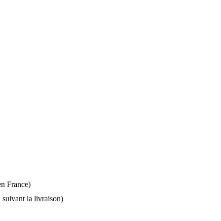
 en France)
suivant la livraison)