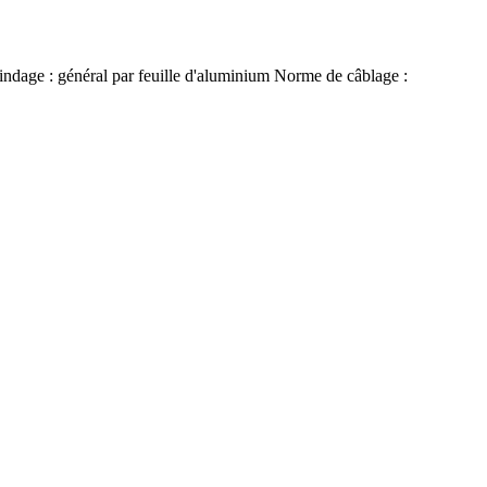
e : général par feuille d'aluminium Norme de câblage :