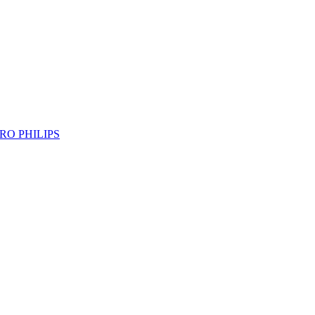
RO PHILIPS