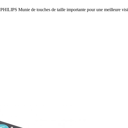
ILIPS Munie de touches de taille importante pour une meilleure visibi