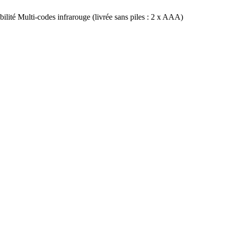
lité Multi-codes infrarouge (livrée sans piles : 2 x AAA)