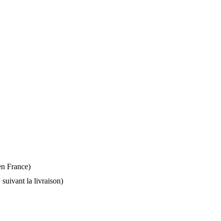
 en France)
suivant la livraison)