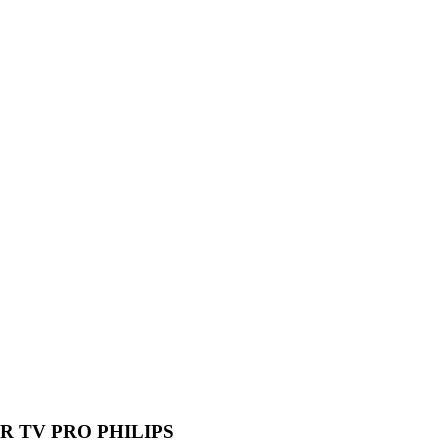
R TV PRO PHILIPS