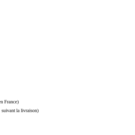
 en France)
suivant la livraison)