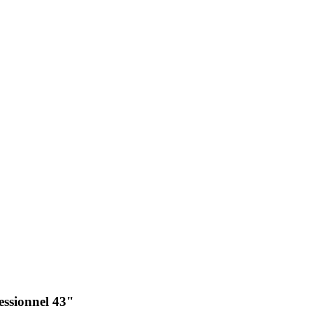
ssionnel 43"