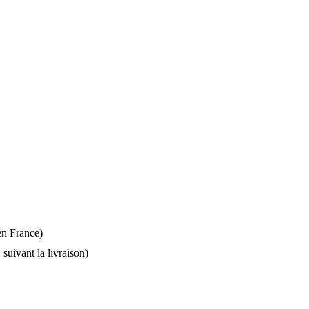
 en France)
suivant la livraison)