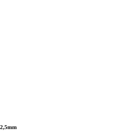
k 2,5mm