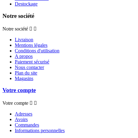
Destockage
Notre société
Notre société


Livraison
Mentions légales
Conditions d'utilisation
A propos
Paiement sécurisé
Nous contacter
Plan du site
Magasins
Votre compte
Votre compte


Adresses
Avoirs
Commandes
Informations personnelles