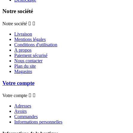
Notre société
Notre société


Livraison
Mentions légales
Conditions d'utilisation
A propos
Paiement sécurisé
Nous contacter
Plan du site
Magasins
Votre compte
Votre compte


Adresses
Avoirs
Commandes
Informations personnelles