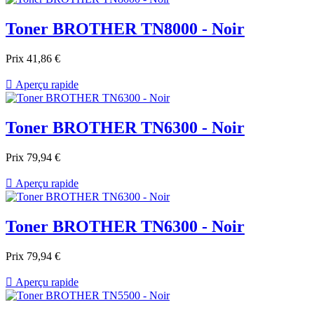
Toner BROTHER TN8000 - Noir
Prix
41,86 €

Aperçu rapide
Toner BROTHER TN6300 - Noir
Prix
79,94 €

Aperçu rapide
Toner BROTHER TN6300 - Noir
Prix
79,94 €

Aperçu rapide