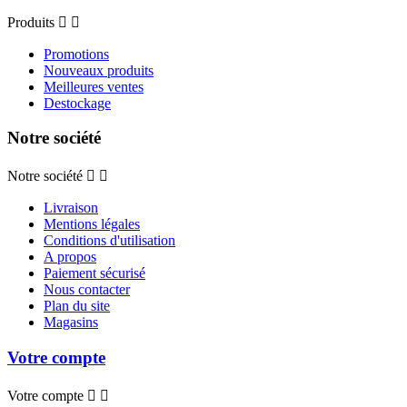
Produits


Promotions
Nouveaux produits
Meilleures ventes
Destockage
Notre société
Notre société


Livraison
Mentions légales
Conditions d'utilisation
A propos
Paiement sécurisé
Nous contacter
Plan du site
Magasins
Votre compte
Votre compte

