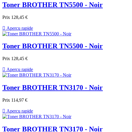
Toner BROTHER TN5500 - Noir
Prix
128,45 €

Aperçu rapide
Toner BROTHER TN5500 - Noir
Prix
128,45 €

Aperçu rapide
Toner BROTHER TN3170 - Noir
Prix
114,97 €

Aperçu rapide
Toner BROTHER TN3170 - Noir